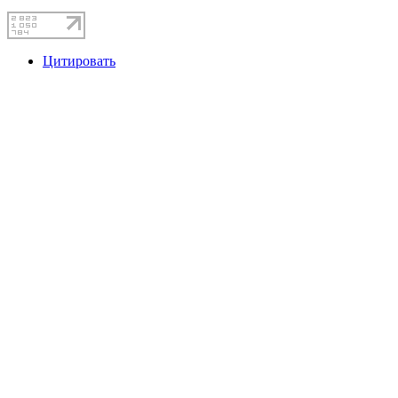
Цитировать