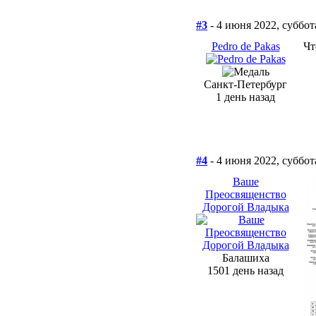
#3
- 4 июня 2022, суббот
Pedro de Pakas
Чт
Санкт-Петербург
1 день назад
#4
- 4 июня 2022, суббот
Ваше
Преосвященство
Дорогой Владыка
Балашиха
1501 день назад