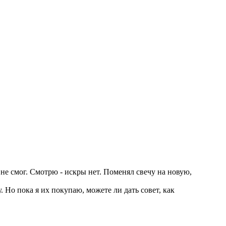
 не смог. Смотрю - искры нет. Поменял свечу на новую,
 Но пока я их покупаю, можете ли дать совет, как