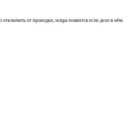
о отключить от проводки, искра появится если дело в нём.