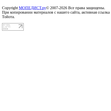
Copyright
МОПЕДИСТ.ру
© 2007-2026 Все права защищены.
При копировании материалов с нашего сайта, активная ссылка
Тойота.