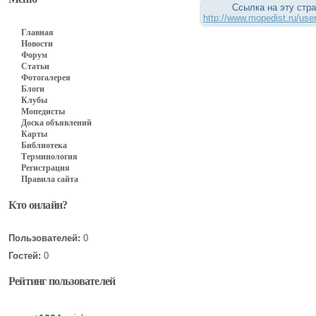
Ссылка на эту стра
http://www.mopedist.ru/us
Главная
Новости
Форум
Статьи
Фотогалерея
Блоги
Клубы
Мопедисты
Доска объявлений
Карты
Библиотека
Терминология
Регистрация
Правила сайта
Кто онлайн?
Пользователей:
0
Гостей:
0
Рейтинг пользователей