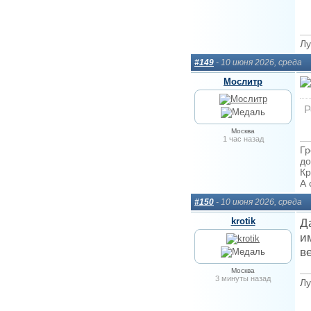
Лу
#149
- 10 июня 2026, среда
Мослитр
Р
Москва
1 час назад
Гр
до
Кр
А 
#150
- 10 июня 2026, среда
krotik
Д
и
в
Москва
3 минуты назад
Лу