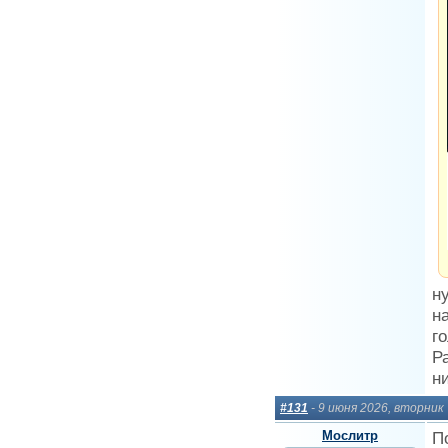
н
н
г
Р
н
#131
- 9 июня 2026, вторник
Мослитр
П