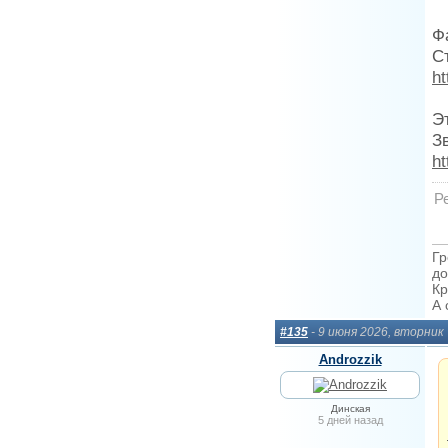
Ф
С
ht
Э
З
ht
Р
Гр
до
Кр
А 
#135
- 9 июня 2026, вторник
Androzzik
Динская
5 дней назад