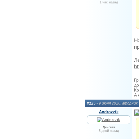
1 час назад
Н
п
Л
ht
Гр
до
Кр
А 
#125
- 9 июня 2026, вторник
Androzzik
Динская
5 дней назад