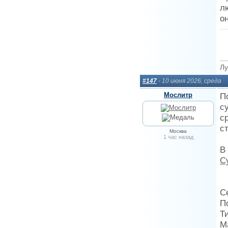
л
он
Лу
#147
- 10 июня 2026, среда
Мослитр
П
с
с
с
Москва
1 час назад
В
С
С
П
Т
М