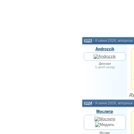
#123
- 9 июня 2026, вторник
Androzzik
Динская
5 дней назад
д
#124
- 9 июня 2026, вторник
Мослитр
Москва