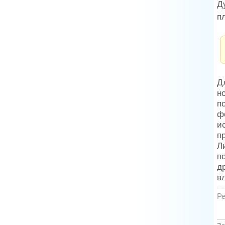
Д
п
Д
н
п
ф
и
п
Л
п
д
в
Ре