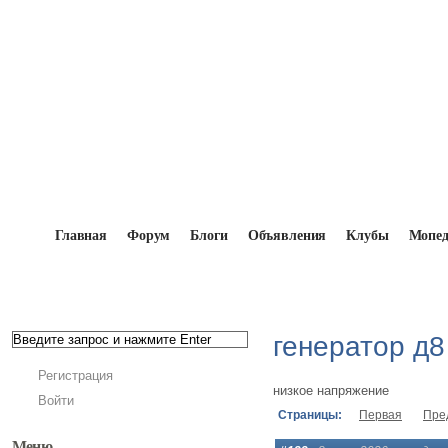
Главная
Форум
Блоги
Объявления
Клубы
Мопе
Главная
→
Форум
→
Мокики и мопеды вне эпох 
генератор д8
Регистрация
низкое напряжение
Войти
Страницы:
Первая
Пре
Меню