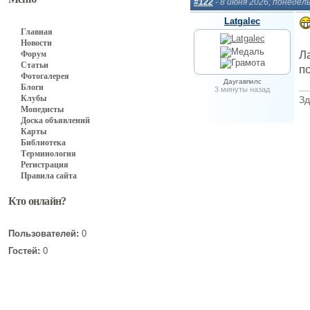
#122
- 8 июня 2026, понедел
Latgalec
Главная
Новости
Л
Форум
Статьи
п
Фотогалерея
Даугавпилс
Блоги
3 минуты назад
Клубы
Зд
Мопедисты
Доска объявлений
Карты
Библиотека
Терминология
Регистрация
Правила сайта
Кто онлайн?
Пользователей:
0
Гостей:
0