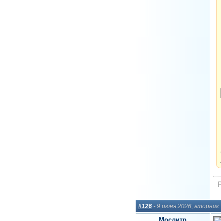
#126
- 9 июня 2026, вторник
Мослитр