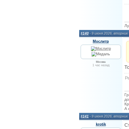
Лу
#140
- 9 июня 2026, вторник
Мослитр
Москва
1 час назад
Т
Р
Гр
до
Кр
А 
#141
- 9 июня 2026, вторник
krotik
С