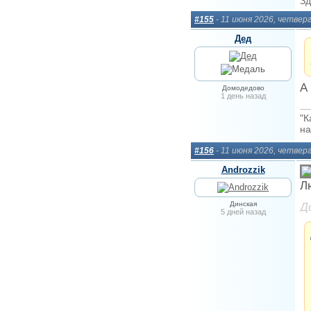
Зд
#155
- 11 июня 2026, четвер
Дед
А
Домодедово
1 день назад
"К
на
#156
- 11 июня 2026, четвер
Androzzik
Л
Динская
Д
5 дней назад