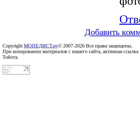
фот
Отв
Добавить ком
Copyright
МОПЕДИСТ.ру
© 2007-2026 Все права защищены.
При копировании материалов с нашего сайта, активная ссылка
Тойота.