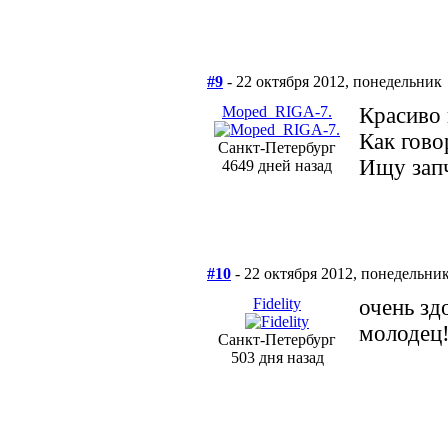
#9
- 22 октября 2012, понедельник
Moped_RIGA-7.
Красиво 
Как гов
Санкт-Петербург
Ищу запч
4649 дней назад
#10
- 22 октября 2012, понедельни
Fidelity
очень зд
молодец
Санкт-Петербург
503 дня назад