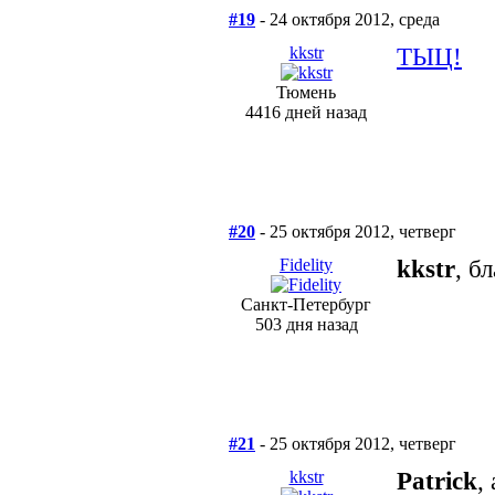
#19
- 24 октября 2012, среда
kkstr
ТЫЦ!
Тюмень
4416 дней назад
#20
- 25 октября 2012, четверг
Fidelity
kkstr
, б
Санкт-Петербург
503 дня назад
#21
- 25 октября 2012, четверг
kkstr
Patrick
,