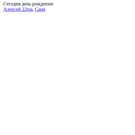
Сегодня день рождения:
Алексей 22rus
,
Саня