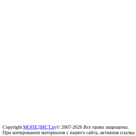
Copyright
МОПЕДИСТ.ру
© 2007-2026 Все права защищены.
При копировании материалов с нашего сайта, активная ссылка