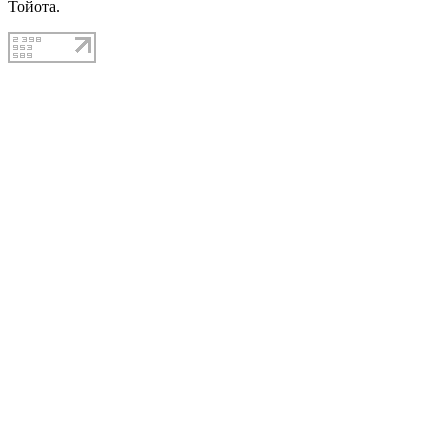
Тойота.