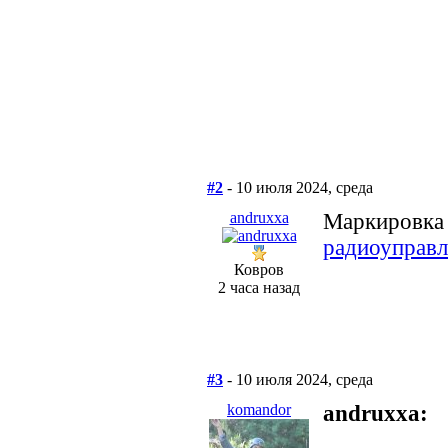
#2
- 10 июля 2024, среда
andruxxa
Маркировка 
радиоуправ
Ковров
2 часа назад
#3
- 10 июля 2024, среда
komandor
andruxxa: