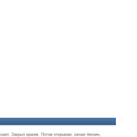
ушил. Закрыл краник. Потом открываю, качаю бензин,