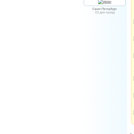
Санкт-Петербург
63 дня назад