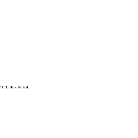
т полная лажа.