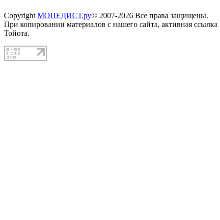
Copyright
МОПЕДИСТ.ру
© 2007-2026 Все права защищены.
При копировании материалов с нашего сайта, активная ссылка
Тойота.