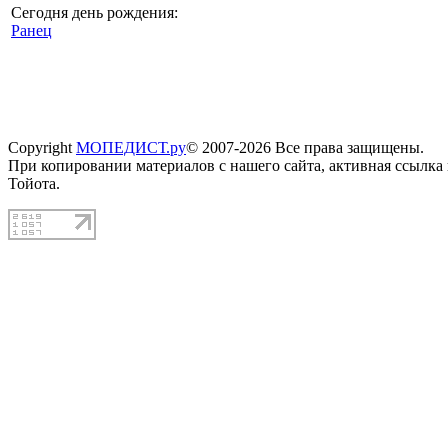
Сегодня день рождения:
Ранец
Copyright
МОПЕДИСТ.ру
© 2007-2026 Все права защищены.
При копировании материалов с нашего сайта, активная ссылка
Тойота.