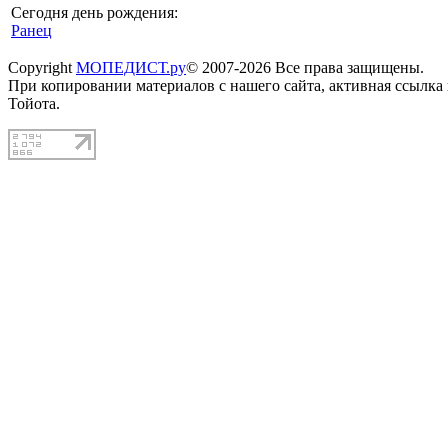
Сегодня день рождения:
Ранец
Copyright
МОПЕДИСТ.ру
© 2007-2026 Все права защищены.
При копировании материалов с нашего сайта, активная ссылка
Тойота.