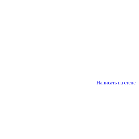
Написать на стене