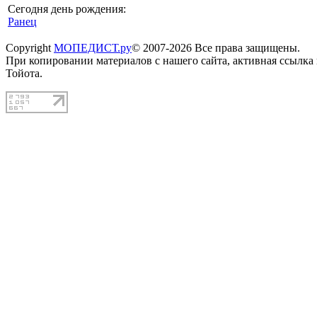
Сегодня день рождения:
Ранец
Copyright
МОПЕДИСТ.ру
© 2007-2026 Все права защищены.
При копировании материалов с нашего сайта, активная ссылка
Тойота.