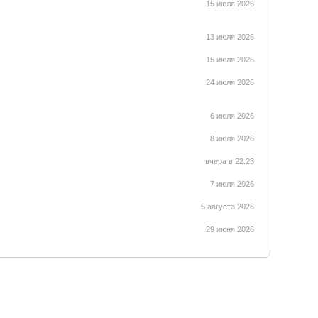
15 июля 2026
13 июля 2026
15 июля 2026
24 июля 2026
6 июля 2026
8 июля 2026
вчера в 22:23
7 июля 2026
5 августа 2026
29 июня 2026