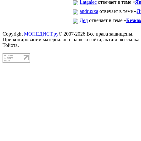
Latgalec
отвечает в теме «
Яв
andruxxa
отвечает в теме «
Л
Дед
отвечает в теме «
Безка
Copyright
МОПЕДИСТ.ру
© 2007-2026 Все права защищены.
При копировании материалов с нашего сайта, активная ссылка
Тойота.