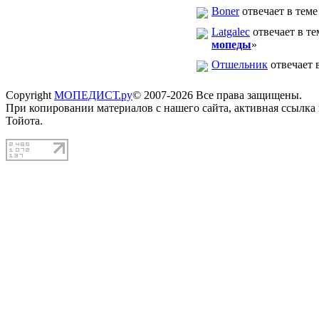
Boner
отвечает в теме
Latgalec
отвечает в те
мопеды
»
Отшельник
отвечает в
Copyright
МОПЕДИСТ.ру
© 2007-2026 Все права защищены.
При копировании материалов с нашего сайта, активная ссылка
Тойота.