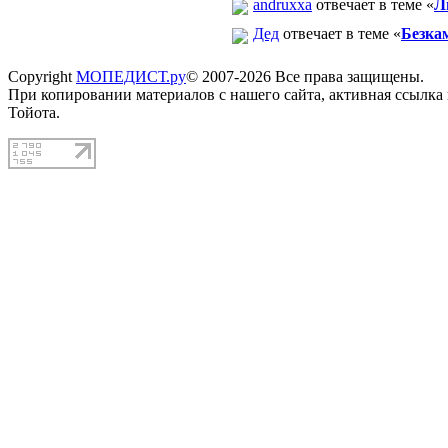
andruxxa
отвечает в теме «
Л
Дед
отвечает в теме «
Безка
Copyright
МОПЕДИСТ.ру
© 2007-2026 Все права защищены.
При копировании материалов с нашего сайта, активная ссылка
Тойота.