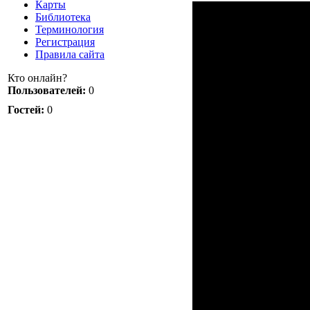
Карты
Библиотека
Терминология
Регистрация
Правила сайта
Кто онлайн?
Пользователей:
0
Гостей:
0