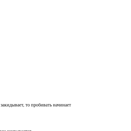
 закидывает, то пробивать начинает