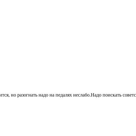
ится, но разогнать надо на педалях неслабо.Надо поискать совет