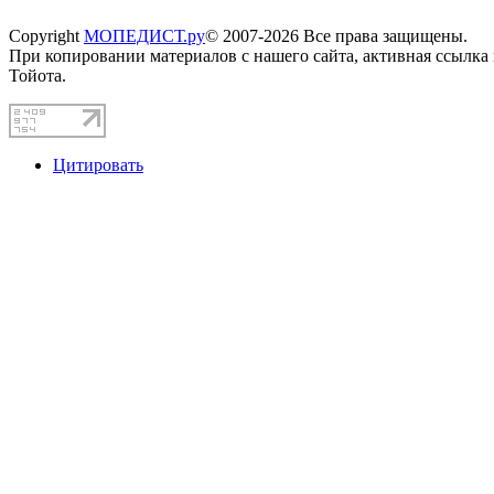
Copyright
МОПЕДИСТ.ру
© 2007-2026 Все права защищены.
При копировании материалов с нашего сайта, активная ссылка
Тойота.
Цитировать