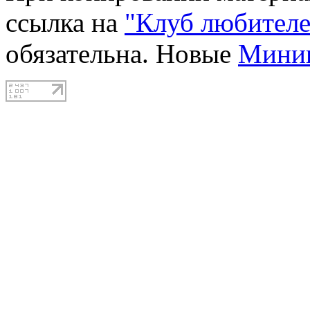
ссылка на
"Клуб любителе
обязательна. Новые
Мини