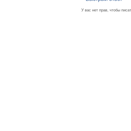
У вас нет прав, чтобы писа