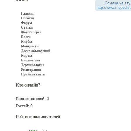
Ссылка на эту
http://www.mopedist
Главная
Новости
Форум
Статьи
Фотогалерея
Блоги
Клубы
Мопедисты
Доска объявлений
Карты
Библиотека
Терминология
Регистрация
Правила сайта
Кто онлайн?
Пользователей:
0
Гостей:
0
Рейтинг пользователей