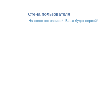
Стена пользователя
На стене нет записей. Ваша будет первой!