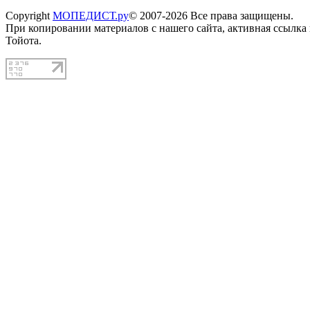
Copyright
МОПЕДИСТ.ру
© 2007-2026 Все права защищены.
При копировании материалов с нашего сайта, активная ссылка
Тойота.