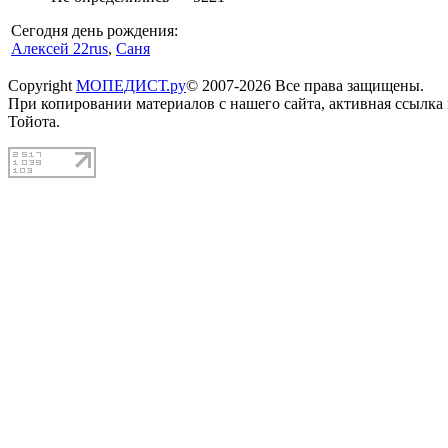
Сегодня день рождения:
Алексей 22rus
,
Саня
Copyright
МОПЕДИСТ.ру
© 2007-2026 Все права защищены.
При копировании материалов с нашего сайта, активная ссылка
Тойота.