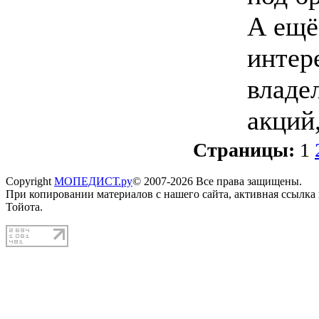
А ещё
интер
владе
акций
Страницы:
1
Copyright
МОПЕДИСТ.ру
© 2007-2026 Все права защищены.
При копировании материалов с нашего сайта, активная ссылка
Тойота.