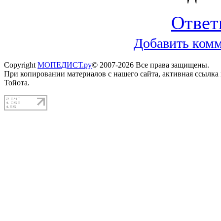
Ответ
Добавить ком
Copyright
МОПЕДИСТ.ру
© 2007-2026 Все права защищены.
При копировании материалов с нашего сайта, активная ссылка
Тойота.