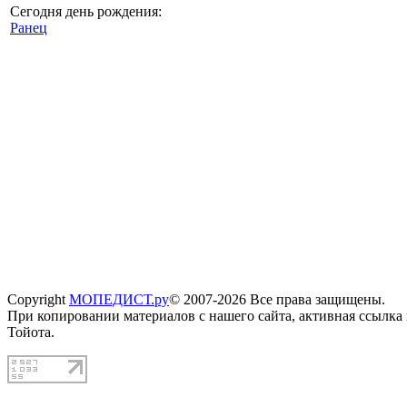
Сегодня день рождения:
Ранец
Copyright
МОПЕДИСТ.ру
© 2007-2026 Все права защищены.
При копировании материалов с нашего сайта, активная ссылка
Тойота.