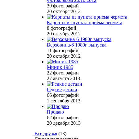
Фотоальбом 20.10.2012
39 фотографий
20 октября 2012
Карпаты из пункта приема чермета
8 фотографий
20 октября 2012
Верховина-6 1980г выпуска
11 фотографий
20 октября 2012
Миник 1985
22 фотографии
27 августа 2013
Редкие детали
66 фотографий
1 сентября 2013
Продаю
62 фотографии
20 декабря 2013
Все друзья
(13)