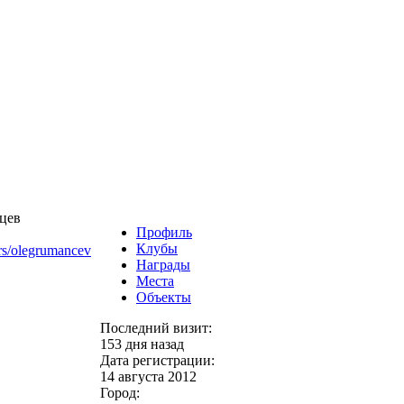
Профиль
Клубы
rs/olegrumancev
Награды
Места
Объекты
Последний визит:
153 дня назад
Дата регистрации:
14 августа 2012
Город: