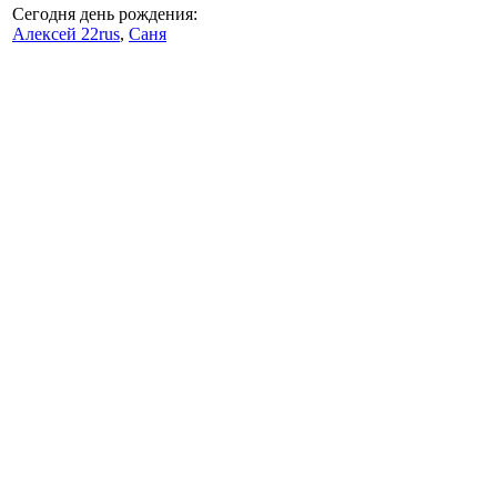
Сегодня день рождения:
Алексей 22rus
,
Саня