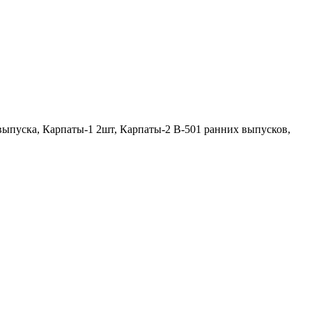
выпуска, Карпаты-1 2шт, Карпаты-2 В-501 ранних выпусков,