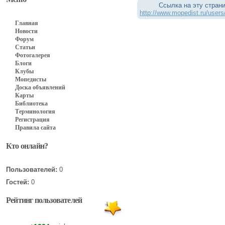
Ссылка на эту страни
http://www.mopedist.ru/user
Главная
Новости
Форум
Статьи
Фотогалерея
Блоги
Клубы
Мопедисты
Доска объявлений
Карты
Библиотека
Терминология
Регистрация
Правила сайта
Кто онлайн?
Пользователей:
0
Гостей:
0
Рейтинг пользователей