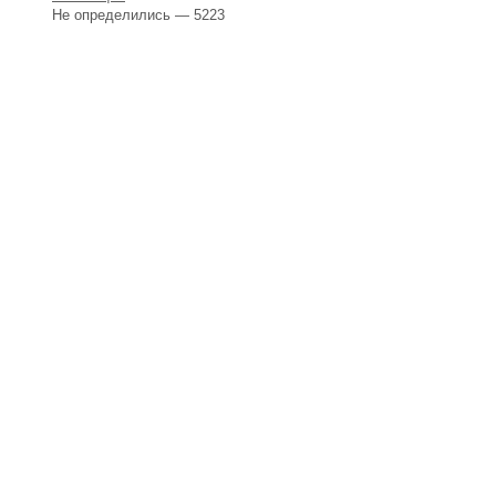
Не определились — 5223