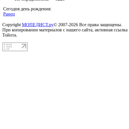
Сегодня день рождения:
Ранец
Copyright
МОПЕДИСТ.ру
© 2007-2026 Все права защищены.
При копировании материалов с нашего сайта, активная ссылка
Тойота.