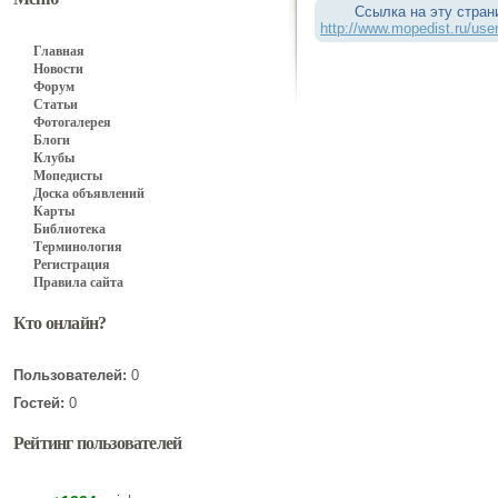
Ссылка на эту стран
http://www.mopedist.ru/use
Главная
Новости
Форум
Статьи
Фотогалерея
Блоги
Клубы
Мопедисты
Доска объявлений
Карты
Библиотека
Терминология
Регистрация
Правила сайта
Кто онлайн?
Пользователей:
0
Гостей:
0
Рейтинг пользователей