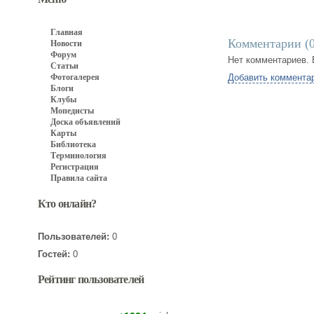
Главная
Комментарии (
Новости
Форум
Нет комментариев. 
Статьи
Фотогалерея
Добавить коммента
Блоги
Клубы
Мопедисты
Доска объявлений
Карты
Библиотека
Терминология
Регистрация
Правила сайта
Кто онлайн?
Пользователей:
0
Гостей:
0
Рейтинг пользователей