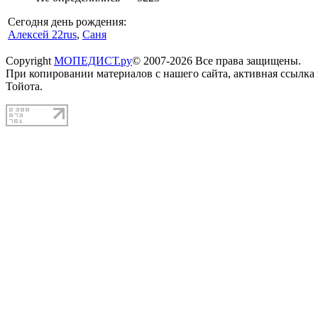
Сегодня день рождения:
Алексей 22rus
,
Саня
Copyright
МОПЕДИСТ.ру
© 2007-2026 Все права защищены.
При копировании материалов с нашего сайта, активная ссылка
Тойота.