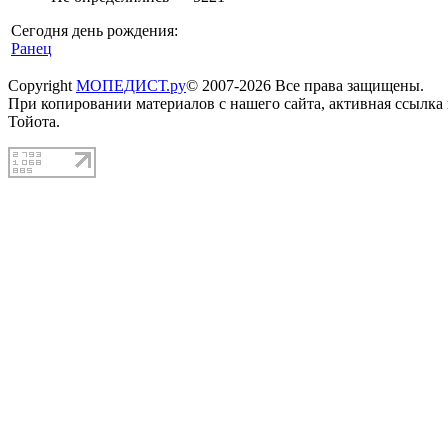
Сегодня день рождения:
Ранец
Copyright
МОПЕДИСТ.ру
© 2007-2026 Все права защищены.
При копировании материалов с нашего сайта, активная ссылка
Тойота.