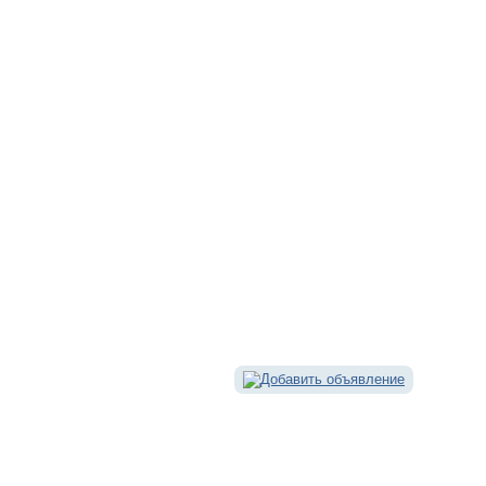
Добавить объявление