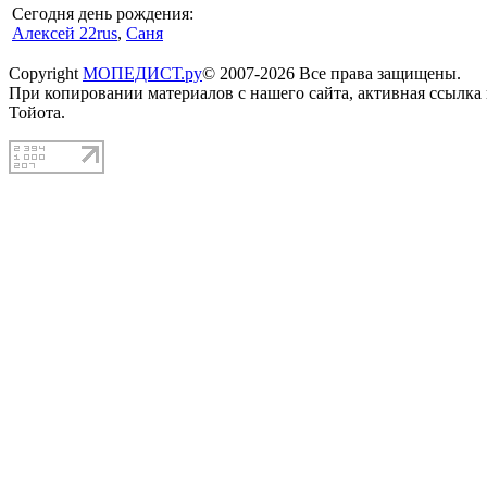
Сегодня день рождения:
Алексей 22rus
,
Саня
Copyright
МОПЕДИСТ.ру
© 2007-2026 Все права защищены.
При копировании материалов с нашего сайта, активная ссылка
Тойота.