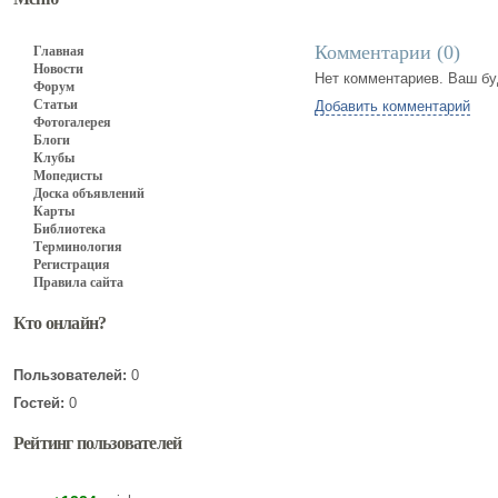
Комментарии (
0
)
Главная
Новости
Нет комментариев. Ваш бу
Форум
Статьи
Добавить комментарий
Фотогалерея
Блоги
Клубы
Мопедисты
Доска объявлений
Карты
Библиотека
Терминология
Регистрация
Правила сайта
Кто онлайн?
Пользователей:
0
Гостей:
0
Рейтинг пользователей