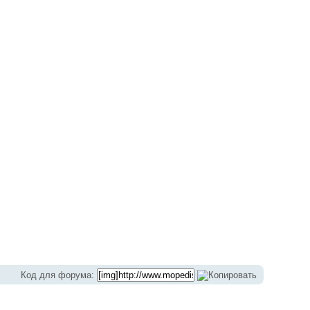
Код для форума: