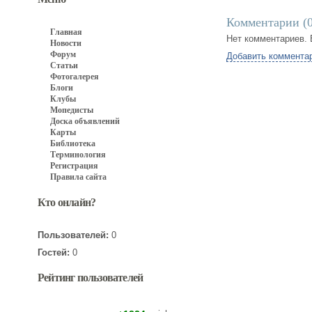
Комментарии (
Главная
Нет комментариев. 
Новости
Форум
Добавить коммента
Статьи
Фотогалерея
Блоги
Клубы
Мопедисты
Доска объявлений
Карты
Библиотека
Терминология
Регистрация
Правила сайта
Кто онлайн?
Пользователей:
0
Гостей:
0
Рейтинг пользователей