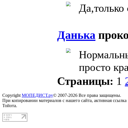
Да,только 
Данька
прок
Нормальны
просто кр
Страницы:
1
Copyright
МОПЕДИСТ.ру
© 2007-2026 Все права защищены.
При копировании материалов с нашего сайта, активная ссылка
Тойота.