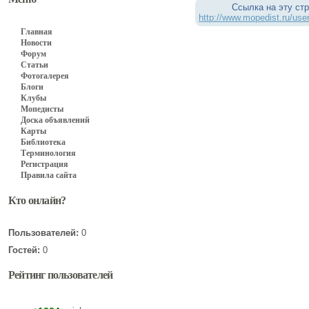
Ссылка на эту стр
http://www.mopedist.ru/user
Главная
Новости
Форум
Статьи
Фотогалерея
Блоги
Клубы
Мопедисты
Доска объявлений
Карты
Библиотека
Терминология
Регистрация
Правила сайта
Кто онлайн?
Пользователей:
0
Гостей:
0
Рейтинг пользователей