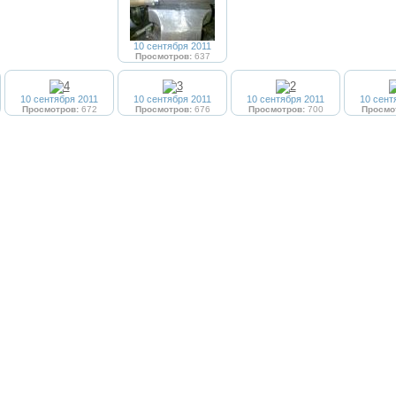
10 сентября 2011
Просмотров:
637
10 сентября 2011
10 сентября 2011
10 сентября 2011
10 сент
Просмотров:
672
Просмотров:
676
Просмотров:
700
Просмо