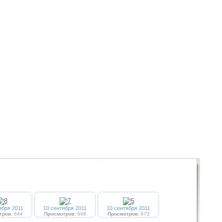
ября 2011
10 сентября 2011
10 сентября 2011
тров:
644
Просмотров:
698
Просмотров:
673