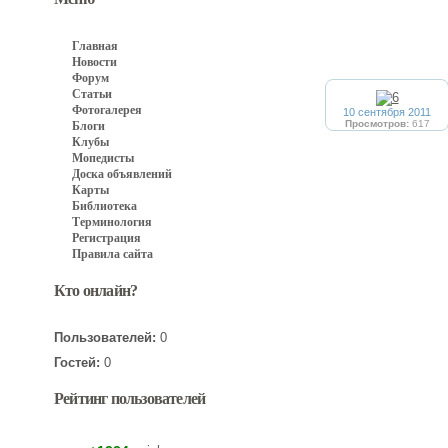
Главная
Новости
Форум
Статьи
Фотогалерея
10 сентября 2011
Просмотров:
617
Блоги
Клубы
Мопедисты
Доска объявлений
Карты
Библиотека
Терминология
Регистрация
Правила сайта
Кто онлайн?
Пользователей:
0
Гостей:
0
Рейтинг пользователей