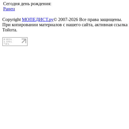
Сегодня день рождения:
Ранец
Copyright
МОПЕДИСТ.ру
© 2007-2026 Все права защищены.
При копировании материалов с нашего сайта, активная ссылка
Тойота.