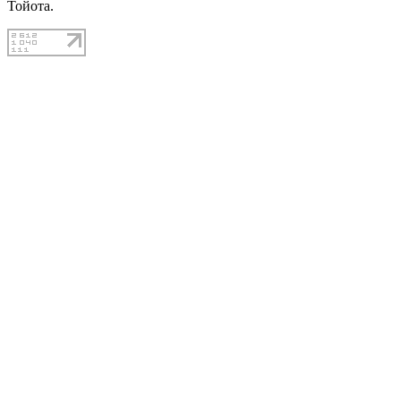
Тойота.