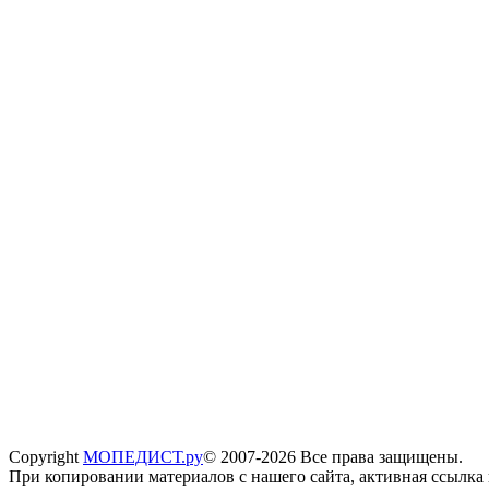
Copyright
МОПЕДИСТ.ру
© 2007-2026 Все права защищены.
При копировании материалов с нашего сайта, активная ссылка