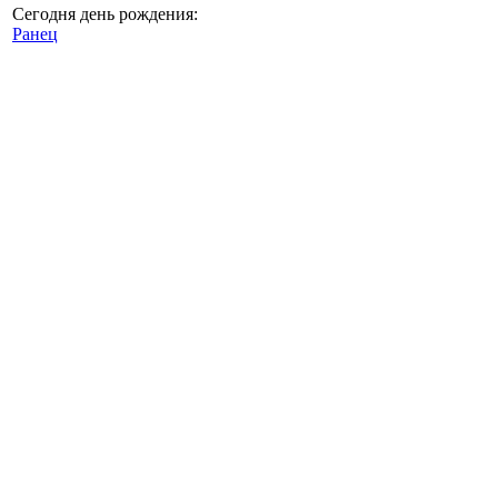
Сегодня день рождения:
Ранец