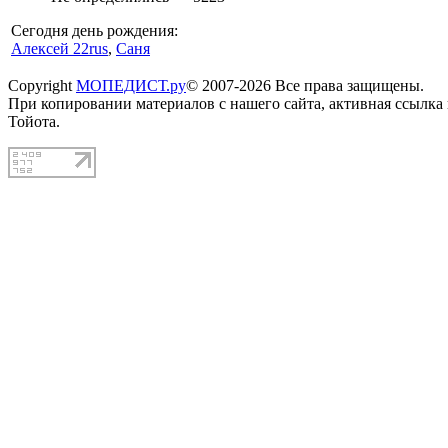
Сегодня день рождения:
Алексей 22rus
,
Саня
Copyright
МОПЕДИСТ.ру
© 2007-2026 Все права защищены.
При копировании материалов с нашего сайта, активная ссылка
Тойота.