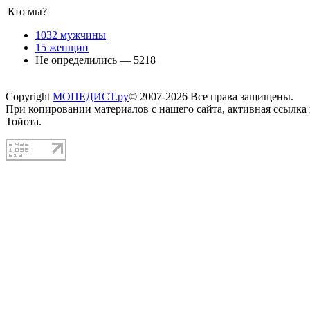
Кто мы?
1032 мужчины
15 женщин
Не определились — 5218
Copyright
МОПЕДИСТ.ру
© 2007-2026 Все права защищены.
При копировании материалов с нашего сайта, активная ссылка
Тойота.